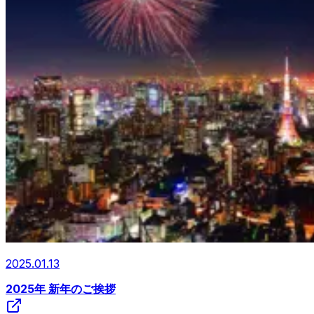
2025.01.13
2025年 新年のご挨拶