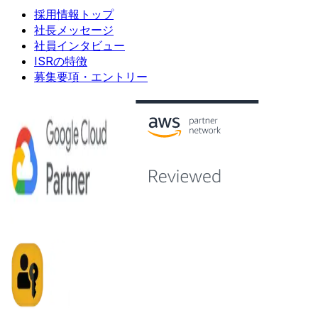
採用情報トップ
社長メッセージ
社員インタビュー
ISRの特徴
募集要項・エントリー