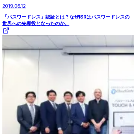
2019.06.12
「パスワードレス」認証とは？なぜISRはパスワードレスの
世界への先導役となったのか。