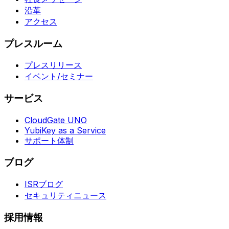
沿革
アクセス
プレスルーム
プレスリリース
イベント/セミナー
サービス
CloudGate UNO
YubiKey as a Service
サポート体制
ブログ
ISRブログ
セキュリティニュース
採用情報