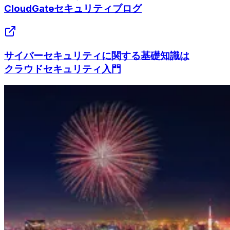
CloudGateセキュリティブログ
サイバーセキュリティに関する基礎知識は
クラウドセキュリティ入門