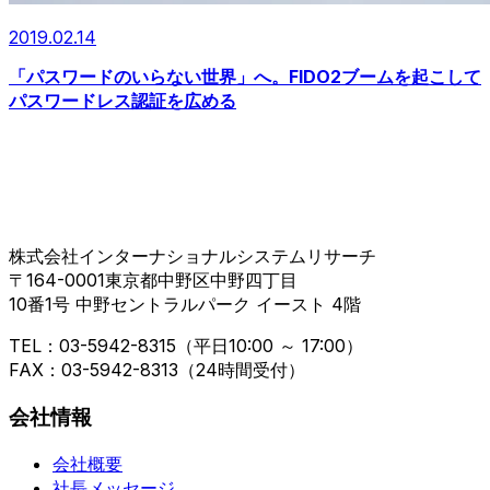
2019.02.14
「パスワードのいらない世界」へ。FIDO2ブームを起こして
パスワードレス認証を広める
株式会社インターナショナルシステムリサーチ
〒164-0001東京都中野区中野四丁目
10番1号 中野セントラルパーク イースト 4階
TEL：03-5942-8315（平日10:00 ～ 17:00）
FAX：03-5942-8313（24時間受付）
会社情報
会社概要
社長メッセージ