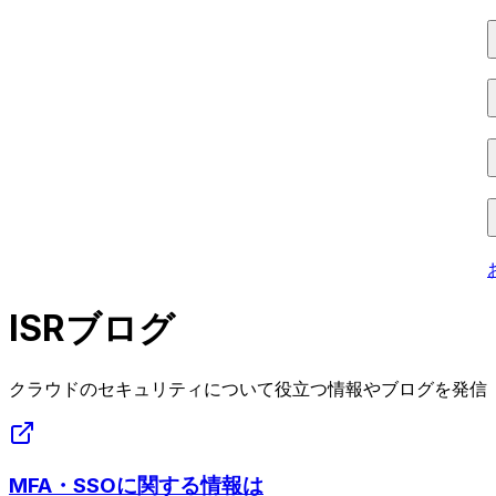
ISRブログ
クラウドのセキュリティについて役立つ情報やブログを発信
MFA・SSOに関する情報は