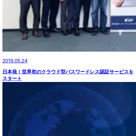
2019.05.24
日本発！世界初のクラウド型パスワードレス認証サービスを
スタート