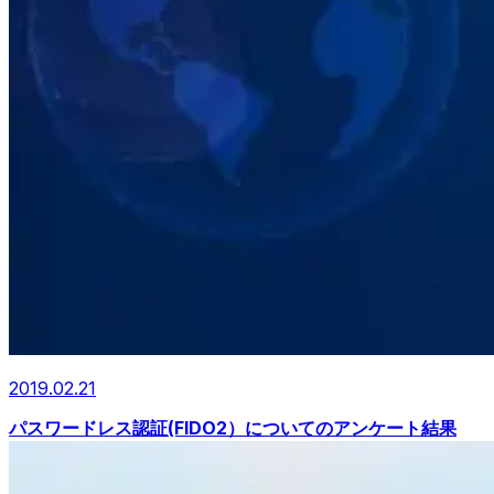
2019.02.21
パスワードレス認証(FIDO2）についてのアンケート結果