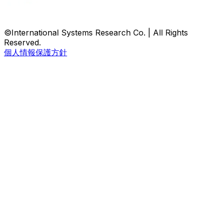
©International Systems Research Co. | All Rights
Reserved.
個人情報保護方針