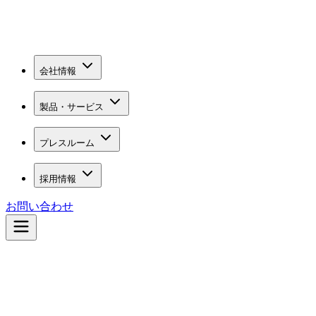
会社情報
製品・サービス
プレスルーム
採用情報
お問い合わせ