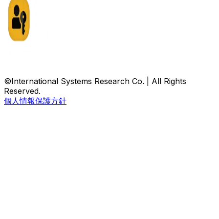
©International Systems Research Co. | All Rights
Reserved.
個人情報保護方針