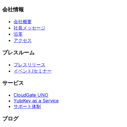
会社情報
会社概要
社長メッセージ
沿革
アクセス
プレスルーム
プレスリリース
イベント/セミナー
サービス
CloudGate UNO
YubiKey as a Service
サポート体制
ブログ