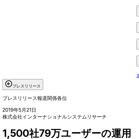
プレスリリース
プレスリリース
報道関係各位
2019年5月21日
株式会社インターナショナルシステムリサーチ
1,500社79万ユーザーの運用