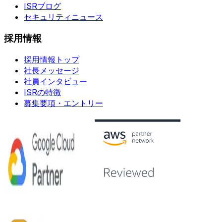
ISRブログ
セキュリティニュース
採用情報
採用情報トップ
社長メッセージ
社員インタビュー
ISRの特徴
募集要項・エントリー