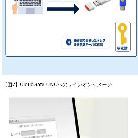
【図2】CloudGate UNOへのサインオンイメージ