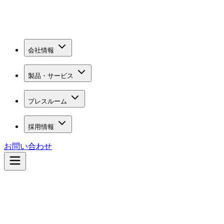
会社情報
製品・サービス
プレスルーム
採用情報
お問い合わせ