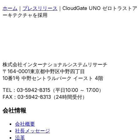
ホーム
｜
プレスリリース
｜CloudGate UNO ゼロトラストア
ーキテクチャを採用
株式会社インターナショナルシステムリサーチ
〒164-0001東京都中野区中野四丁目
10番1号 中野セントラルパーク イースト 4階
TEL：03-5942-8315（平日10:00 ～ 17:00）
FAX：03-5942-8313（24時間受付）
会社情報
会社概要
社長メッセージ
沿革