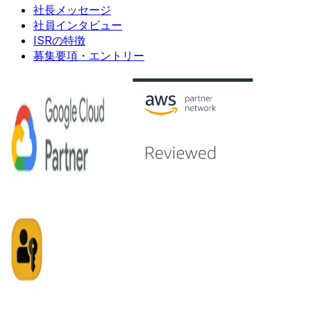
社長メッセージ
社員インタビュー
ISRの特徴
募集要項・エントリー