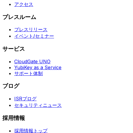
アクセス
プレスルーム
プレスリリース
イベント/セミナー
サービス
CloudGate UNO
YubiKey as a Service
サポート体制
ブログ
ISRブログ
セキュリティニュース
採用情報
採用情報トップ