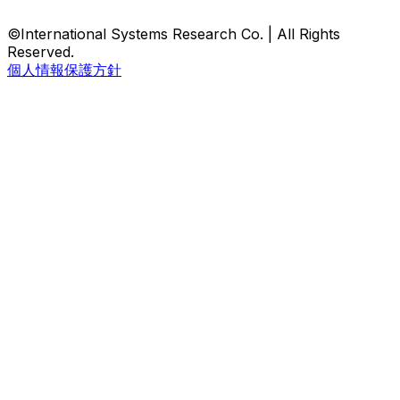
©International Systems Research Co. | All Rights
Reserved.
個人情報保護方針