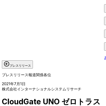
プレスリリース
プレスリリース
報道関係各位
2021年7月1日
株式会社インターナショナルシステムリサーチ
CloudGate UNO ゼロトラス