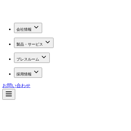
会社情報
製品・サービス
プレスルーム
採用情報
お問い合わせ