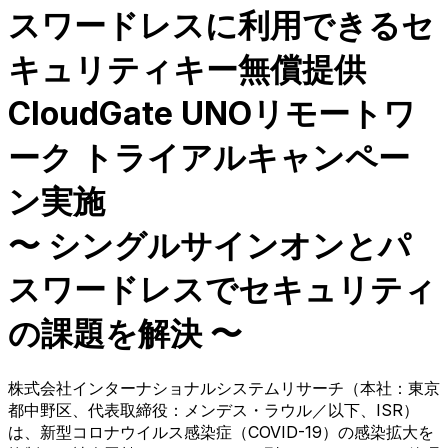
スワードレスに利用できるセ
キュリティキー無償提供
CloudGate UNOリモートワ
ーク トライアルキャンペー
ン実施
〜 シングルサインオンとパ
スワードレスでセキュリティ
の課題を解決 〜
株式会社インターナショナルシステムリサーチ（本社：東京
都中野区、代表取締役：メンデス・ラウル／以下、ISR）
は、新型コロナウイルス感染症（COVID-19）の感染拡大を