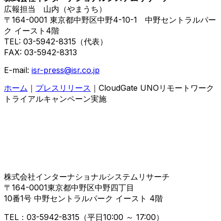
広報担当 山内（やまうち）
〒164-0001 東京都中野区中野4-10-1 中野セントラルパー
ク イースト4階
TEL: 03-5942-8315（代表）
FAX: 03-5942-8313
E-mail:
isr-press@isr.co.jp
ホーム
｜
プレスリリース
｜CloudGate UNOリモートワーク
トライアルキャンペーン実施
株式会社インターナショナルシステムリサーチ
〒164-0001東京都中野区中野四丁目
10番1号 中野セントラルパーク イースト 4階
TEL：03-5942-8315（平日10:00 ～ 17:00）