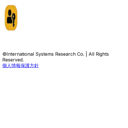
©International Systems Research Co. | All Rights
Reserved.
個人情報保護方針