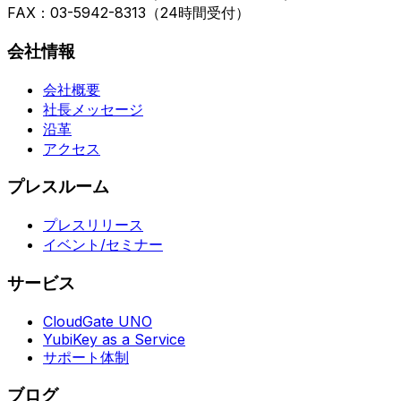
FAX：03-5942-8313（24時間受付）
会社情報
会社概要
社長メッセージ
沿革
アクセス
プレスルーム
プレスリリース
イベント/セミナー
サービス
CloudGate UNO
YubiKey as a Service
サポート体制
ブログ