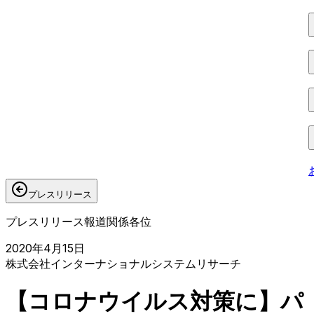
プレスリリース
プレスリリース
報道関係各位
2020年4月15日
株式会社インターナショナルシステムリサーチ
【コロナウイルス対策に】パ