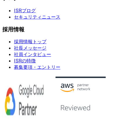
ISRブログ
セキュリティニュース
採用情報
採用情報トップ
社長メッセージ
社員インタビュー
ISRの特徴
募集要項・エントリー