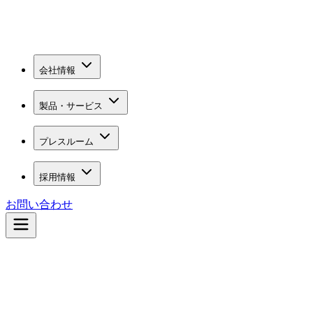
会社情報
製品・サービス
プレスルーム
採用情報
お問い合わせ