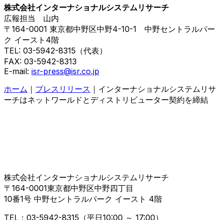
株式会社インターナショナルシステムリサーチ
広報担当 山内
〒164-0001 東京都中野区中野4-10-1 中野セントラルパー
ク イースト4階
TEL: 03-5942-8315（代表）
FAX: 03-5942-8313
E-mail:
isr-press@isr.co.jp
ホーム
｜
プレスリリース
｜インターナショナルシステムリサ
ーチはネットワールドとディストリビューター契約を締結
株式会社インターナショナルシステムリサーチ
〒164-0001東京都中野区中野四丁目
10番1号 中野セントラルパーク イースト 4階
TEL：03-5942-8315（平日10:00 ～ 17:00）