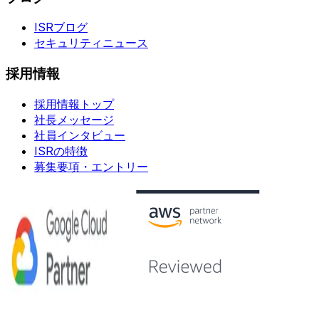
ISRブログ
セキュリティニュース
採用情報
採用情報トップ
社長メッセージ
社員インタビュー
ISRの特徴
募集要項・エントリー