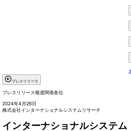
プレスリリース
プレスリリース
報道関係各位
2024年4月26日
株式会社インターナショナルシステムリサーチ
インターナショナルシステム