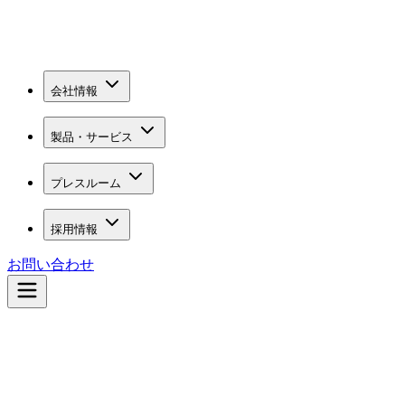
会社情報
製品・サービス
プレスルーム
採用情報
お問い合わせ