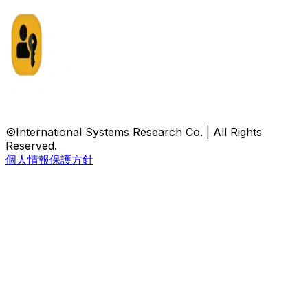
©International Systems Research Co. | All Rights
Reserved.
個人情報保護方針